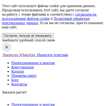
Этот сайт использует файлы cookie для хранения данных.
Продолжая использовать этот сайт, вы даете согласие
на работу с этими файлами в соответствии с
согласием на
использование файлов cookie
и
Политикой обработки
персональных данных
. Если вы не согласны, просто покиньте
наш сайт.
Согласен, больше не показывать
/выберите удобный способ связи
Написать WhatsApp
Написать телеграм
Проектирование и монтаж
Консультация
Каталог
Примеры работ
Блог
Контакты
Заказать расчет
Проектирование и монтаж