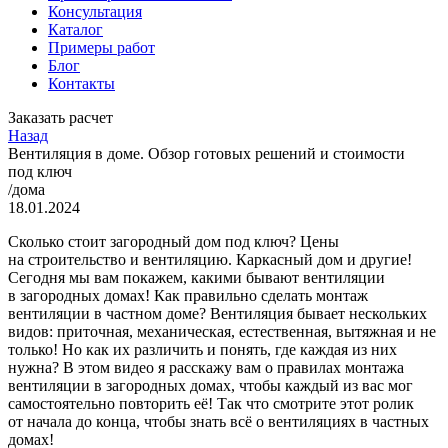
Консультация
Каталог
Примеры работ
Блог
Контакты
Заказать расчет
Назад
Вентиляция в доме. Обзор готовых решений и стоимости
под ключ
/дома
18.01.2024
Сколько стоит загородный дом под ключ? Цены
на строительство и вентиляцию. Каркасный дом и другие!
Сегодня мы вам покажем, какими бывают вентиляции
в загородных домах! Как правильно сделать монтаж
вентиляции в частном доме? Вентиляция бывает нескольких
видов: приточная, механическая, естественная, вытяжная и не
только! Но как их различить и понять, где каждая из них
нужна? В этом видео я расскажу вам о правилах монтажа
вентиляции в загородных домах, чтобы каждый из вас мог
самостоятельно повторить её! Так что смотрите этот ролик
от начала до конца, чтобы знать всё о вентиляциях в частных
домах!