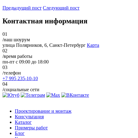
Предыдущий пост
Следующий пост
Контактная информация
01
/наш шоурум
улица Полярников, 6, Санкт-Петербург
Карта
02
/время работы
пн-пт с 09:00 до 18:00
03
/телефон
+7 995 235-10-10
04
/социальные сети
Проектирование и монтаж
Консультация
Каталог
Примеры работ
Блог