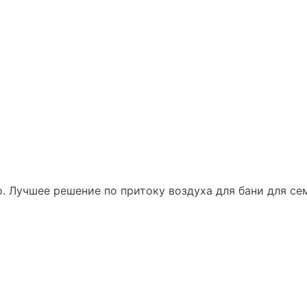
. Лучшее решение по притоку воздуха для бани для се