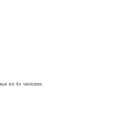
мьи из 4х человек