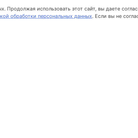
ых. Продолжая использовать этот сайт, вы даете согла
кой обработки персональных данных
. Если вы не согл