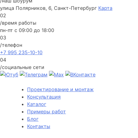
/наш шоурум
улица Полярников, 6, Санкт-Петербург
Карта
02
/время работы
пн-пт с 09:00 до 18:00
03
/телефон
+7 995 235-10-10
04
/социальные сети
Проектирование и монтаж
Консультация
Каталог
Примеры работ
Блог
Контакты