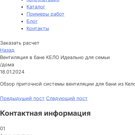
Каталог
Примеры работ
Блог
Контакты
Заказать расчет
Назад
Вентиляция в бане КЕЛО Идеально для семьи
/дома
18.01.2024
Обзор приточной системы вентиляции для бани из Кело
Предыдущий пост
Следующий пост
Контактная информация
01