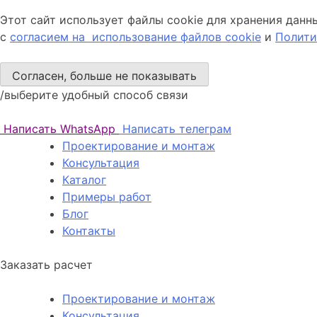
Этот сайт использует файлы cookie для хранения данн
с
согласием на использование файлов cookie
и
Полити
Согласен, больше не показывать
/выберите удобный способ связи
Написать WhatsApp
Написать телеграм
Проектирование и монтаж
Консультация
Каталог
Примеры работ
Блог
Контакты
Заказать расчет
Проектирование и монтаж
Консультация