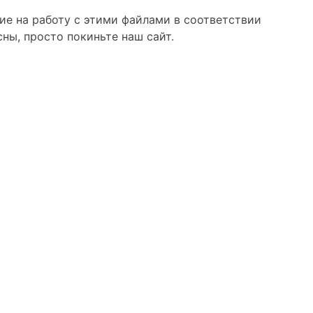
сие на работу с этими файлами в соответствии
асны, просто покиньте наш сайт.