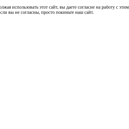
лжая использовать этот сайт, вы даете согласие на работу с эти
Если вы не согласны, просто покиньте наш сайт.