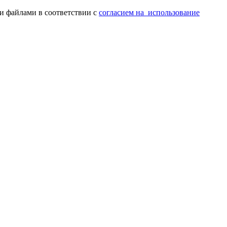
ми файлами в соответствии с
согласием на использование