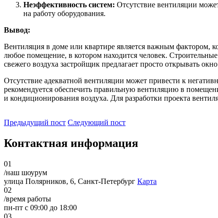
Неэффективность систем:
Отсутствие вентиляции может
на работу оборудования.
Вывод:
Вентиляция в доме или квартире является важным фактором, к
любое помещение, в котором находится человек. Строительны
свежего воздуха застройщик предлагает просто открывать окно
Отсутствие адекватной вентиляции может привести к негативн
рекомендуется обеспечить правильную вентиляцию в помещени
и кондиционирования воздуха. Для разработки проекта вентил
Предыдущий пост
Следующий пост
Контактная информация
01
/наш шоурум
улица Полярников, 6, Санкт-Петербург
Карта
02
/время работы
пн-пт с 09:00 до 18:00
03