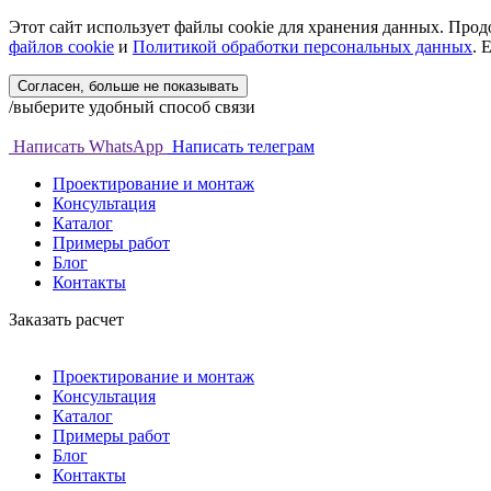
Этот сайт использует файлы cookie для хранения данных. Продо
файлов cookie
и
Политикой обработки персональных данных
. 
Согласен, больше не показывать
/выберите удобный способ связи
Написать WhatsApp
Написать телеграм
Проектирование и монтаж
Консультация
Каталог
Примеры работ
Блог
Контакты
Заказать расчет
Проектирование и монтаж
Консультация
Каталог
Примеры работ
Блог
Контакты