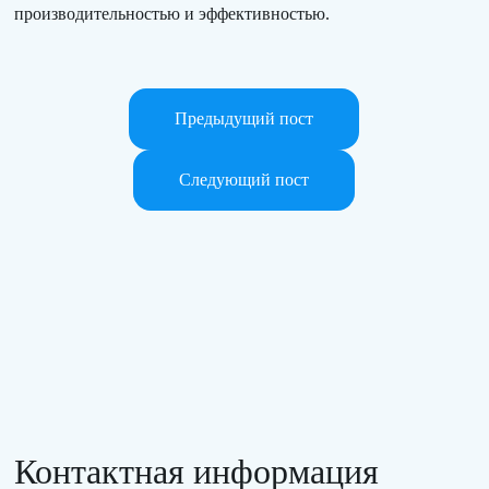
производительностью и эффективностью.
Предыдущий пост
Следующий пост
Контактная информация