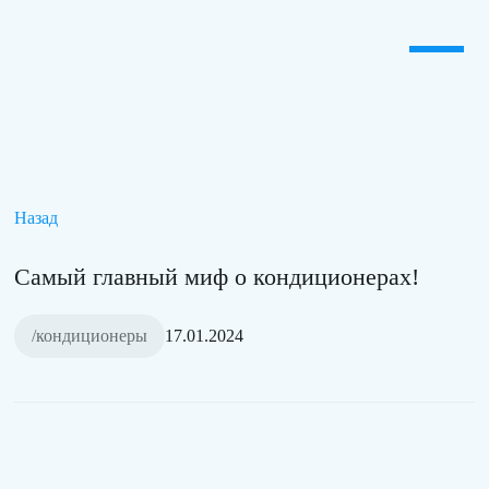
Назад
Самый главный миф о кондиционерах!
/кондиционеры
17.01.2024