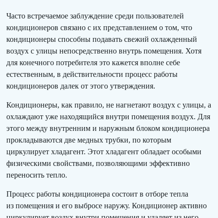
Часто встречаемое заблуждение среди пользователей
кондиционеров связано с их представлением о том, что
кондиционеры способны подавать свежий охлажденный
воздух с улицы непосредственно внутрь помещения. Хотя
для конечного потребителя это кажется вполне себе
естественным, в действительности процесс работы
кондиционеров далек от этого утверждения.
Кондиционеры, как правило, не нагнетают воздух с улицы, а
охлаждают уже находящийся внутри помещения воздух. Для
этого между внутренним и наружным блоком кондиционера
прокладываются две медных трубки, по которым
циркулирует хладагент. Этот хладагент обладает особыми
физическими свойствами, позволяющими эффективно
переносить тепло.
Процесс работы кондиционера состоит в отборе тепла
из помещения и его выбросе наружу. Кондиционер активно
циркулирует воздух внутри помещения и удаляет из него