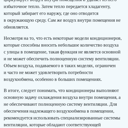
избыточное тепло. Затем тепло передается хладагенту,
который забирает его наружу, где оно отводится
в окружающую среду. Сам же воздух внутри помещения не
обновляется.
Несмотря на то, что есть некоторые модели кондиционеров,
которые способны вносить небольшое количество воздуха
с улицы в помещение, такая функция не является основной
и не может обеспечить полноценную систему вентиляции.
Объем воздуха, подаваемого в таких моделях, ограничен
и часто не может удовлетворить потребности
воздухообмена, особенно в больших помещениях.
В итоге, следует понимать, что кондиционеры выполняют
основную задачу охлаждения воздуха внутри помещения, а
не обеспечивают полноценную систему вентиляции. Для
обеспечения надлежащего воздухообмена в помещении,
рекомендуется использовать специализированные системы
вентиляции, которые обладают соответствующей