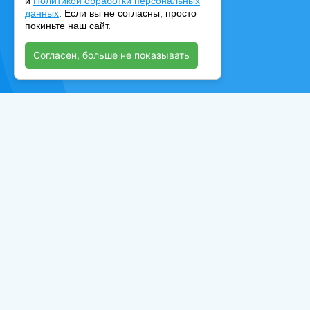
и
Политикой обработки персональных
данных
. Если вы не согласны, просто
покиньте наш сайт.
Согласен, больше не показывать