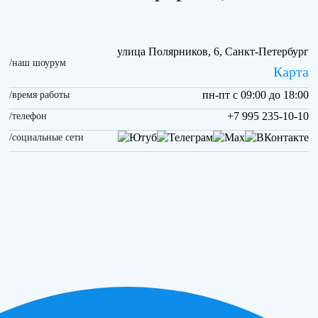
улица Полярников, 6, Санкт-Петербург
/наш шоурум
Карта
пн-пт с 09:00 до 18:00
/время работы
+7 995 235-10-10
/телефон
/социальные сети